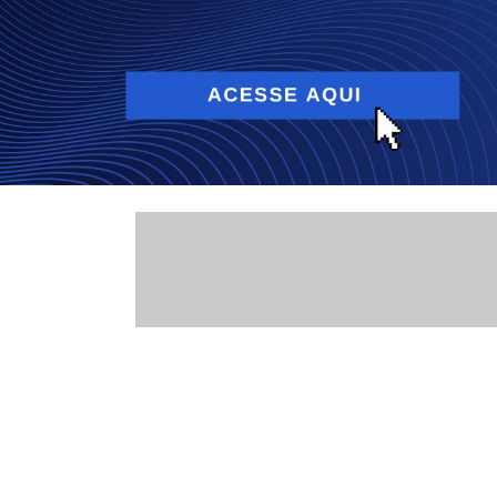
Publicaçõ