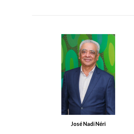
José Nadi Néri