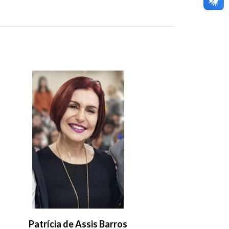
Patrícia de Assis Barros