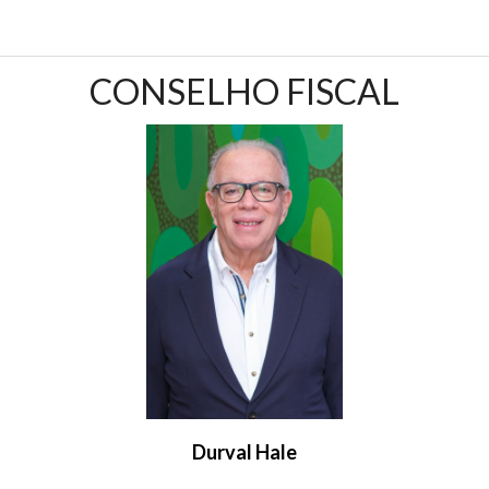
CONSELHO FISCAL
Durval Hale