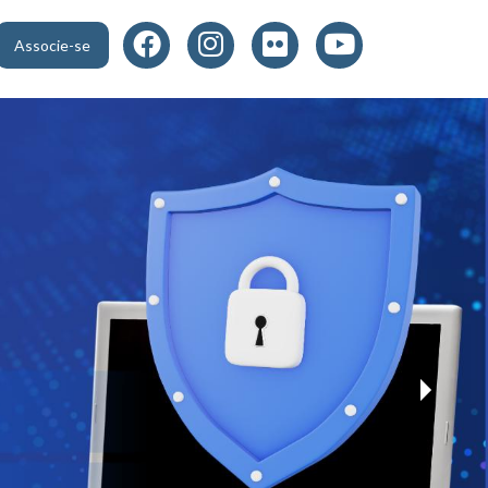
Associe-se