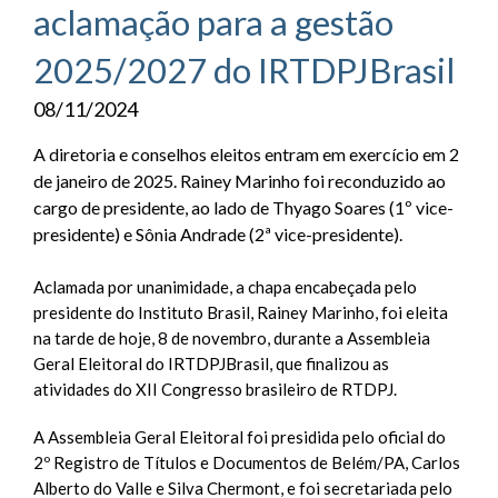
aclamação para a gestão
2025/2027 do IRTDPJBrasil
08/11/2024
A diretoria e conselhos eleitos entram em exercício em 2
de janeiro de 2025. Rainey Marinho foi reconduzido ao
cargo de presidente, ao lado de Thyago Soares (1º vice-
presidente) e Sônia Andrade (2ª vice-presidente).
Aclamada por unanimidade, a chapa encabeçada pelo
presidente do Instituto Brasil, Rainey Marinho, foi eleita
na tarde de hoje, 8 de novembro, durante a Assembleia
Geral Eleitoral do IRTDPJBrasil, que finalizou as
atividades do XII Congresso brasileiro de RTDPJ.
A Assembleia Geral Eleitoral foi presidida pelo oficial do
2º Registro de Títulos e Documentos de Belém/PA, Carlos
Alberto do Valle e Silva Chermont, e foi secretariada pelo