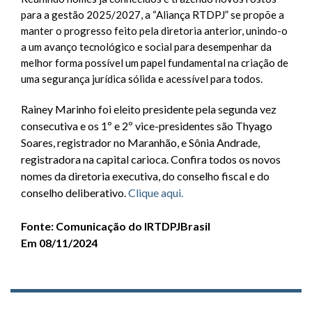
para a gestão 2025/2027, a “Aliança RTDPJ” se propõe a
manter o progresso feito pela diretoria anterior, unindo-o
a um avanço tecnológico e social para desempenhar da
melhor forma possível um papel fundamental na criação de
uma segurança jurídica sólida e acessível para todos.
Rainey Marinho foi eleito presidente pela segunda vez
consecutiva e os 1º e 2º vice-presidentes são Thyago
Soares, registrador no Maranhão, e Sônia Andrade,
registradora na capital carioca. Confira todos os novos
nomes da diretoria executiva, do conselho fiscal e do
conselho deliberativo.
Clique aqui.
Fonte: Comunicação do IRTDPJBrasil
Em 08/11/2024