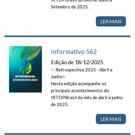
Setembro de 2025.
LER MAIS
Informativo 562
Edição de 18/12/2025
✨ Retrospectiva 2025 - Abril a
Junho✨
Nesta edição acompanhe os
principais acontecimentos do
IRTDPBrasil do mês de abril a junho
de 2025.
LER MAIS