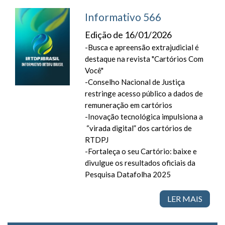
Informativo 566
Edição de 16/01/2026
-Busca e apreensão extrajudicial é
destaque na revista "Cartórios Com
Você"
-Conselho Nacional de Justiça
restringe acesso público a dados de
remuneração em cartórios
-Inovação tecnológica impulsiona a
“virada digital” dos cartórios de
RTDPJ
-Fortaleça o seu Cartório: baixe e
divulgue os resultados oficiais da
Pesquisa Datafolha 2025
LER MAIS