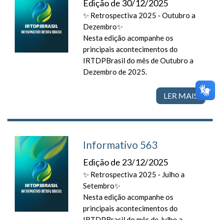
Edição de 30/12/2025
✨ Retrospectiva 2025 - Outubro a
Dezembro✨
Nesta edição acompanhe os
principais acontecimentos do
IRTDPBrasil do mês de Outubro a
Dezembro de 2025.
LER MAIS
Informativo 563
Edição de 23/12/2025
✨ Retrospectiva 2025 - Julho a
Setembro✨
Nesta edição acompanhe os
principais acontecimentos do
IRTDPBrasil do mês de Julho a