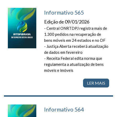
Informativo 565
Edição de 09/01/2026
- Central ONRTDPJ registra mais de
1.300 pedidos na recuperação de
bens móveis em 24 estados e no DF
- Justiça Aberta receberá atualização
de dados em fevereiro
- Receita Federal edita norma que
regulamenta a atualização de bens
móveis e imóveis
LER MAIS
Informativo 564